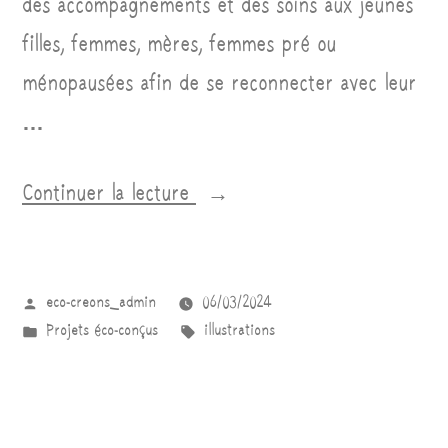
des accompagnements et des soins aux jeunes
filles, femmes, mères, femmes pré ou
ménopausées afin de se reconnecter avec leur
…
Continuer la lecture
eco-creons_admin
06/03/2024
Projets éco-conçus
illustrations