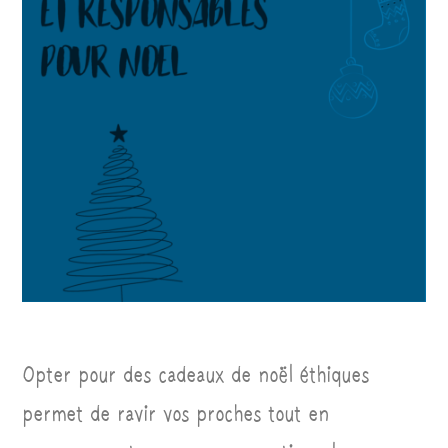
Opter pour des cadeaux de noël éthiques
permet de ravir vos proches tout en