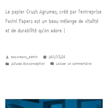
Le papier Crush Agrumes, créé par l’entreprise
Favini Papers est un beau mélange de vitalité
et de durabilité qu’on adore !
eco-creons_admin
04/01/2024
Astuces éco-conception
Laisser un commentaire