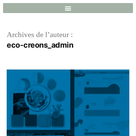
Archives de l’auteur :
eco-creons_admin