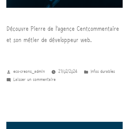
Découvre Pierre de l’agence Centcommentaire
et son métier de développeur web.
eco-creons_admin
21/02/2024
Infos durables
Laisser un commentaire