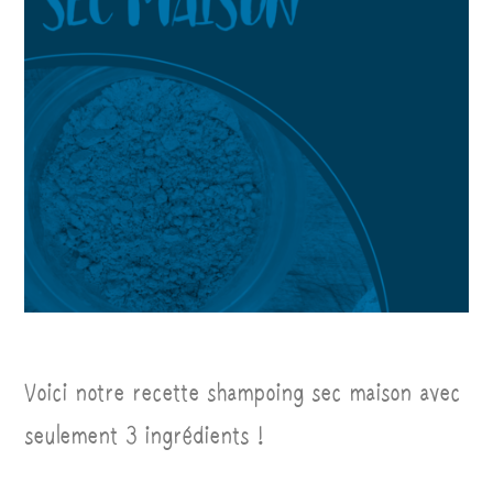
Voici notre recette shampoing sec maison avec
seulement 3 ingrédients !