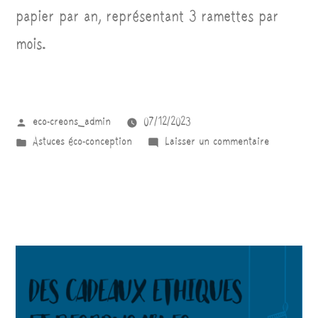
papier par an, représentant 3 ramettes par
mois.
eco-creons_admin
07/12/2023
Astuces éco-conception
Laisser un commentaire