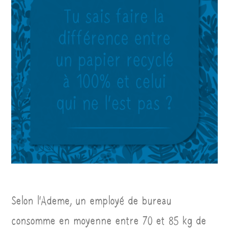
Selon l’Ademe, un employé de bureau
consomme en moyenne entre 70 et 85 kg de