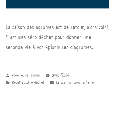
La saison des agrumes est de retour, alors voici
5 astuces zéro déchet pour donner une
seconde vie à vos épluchures d’agrumes.
eco-creons_admin
04/01/2024
Recettes zéro déchet
Laisser un commentaire