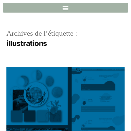
Archives de l’étiquette :
illustrations