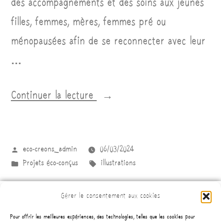
des accompagnements et des soins aux jeunes
filles, femmes, mères, femmes pré ou
ménopausées afin de se reconnecter avec leur
…
Continuer la lecture
eco-creons_admin
06/03/2024
Projets éco-conçus
illustrations
Gérer le consentement aux cookies
Pour offrir les meilleures expériences, des technologies, telles que les cookies pour