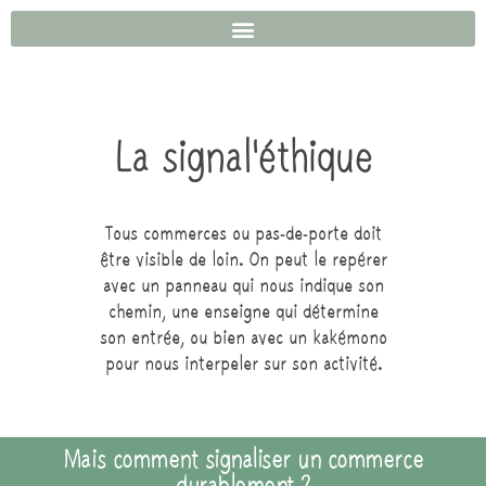
La signal'éthique
Tous commerces ou pas-de-porte doit
être visible de loin. On peut le repérer
avec un panneau qui nous indique son
chemin, une enseigne qui détermine
son entrée, ou bien avec un kakémono
pour nous interpeler sur son activité.
Mais comment signaliser un commerce