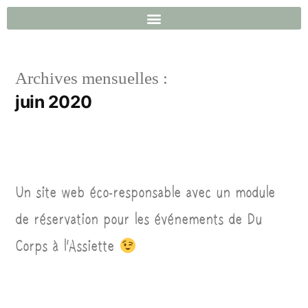
Archives mensuelles :
juin 2020
Un site web éco-responsable avec un module
de réservation pour les événements de Du
Corps à l’Assiette