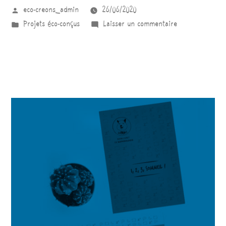
eco-creons_admin
26/06/2020
Projets éco-conçus
Laisser un commentaire