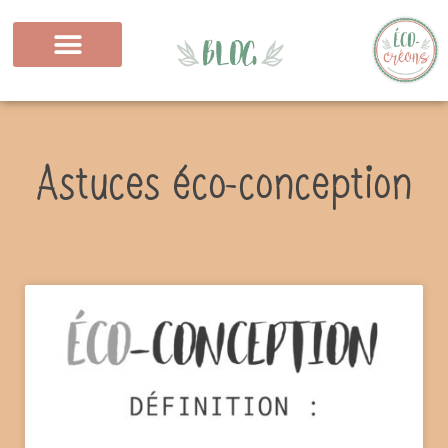
Astuces éco-conception