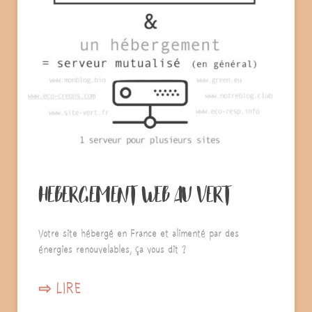
HEBERGEMENT WEB AU VERT
Votre site hébergé en France et alimenté par des
énergies renouvelables, ça vous dit ?
⇨ LIRE