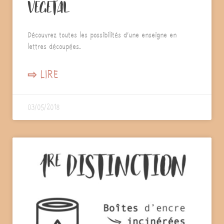
VEGETAL
Découvrez toutes les possibilités d’une enseigne en
lettres découpées.
⇨ LIRE
03/05/2018