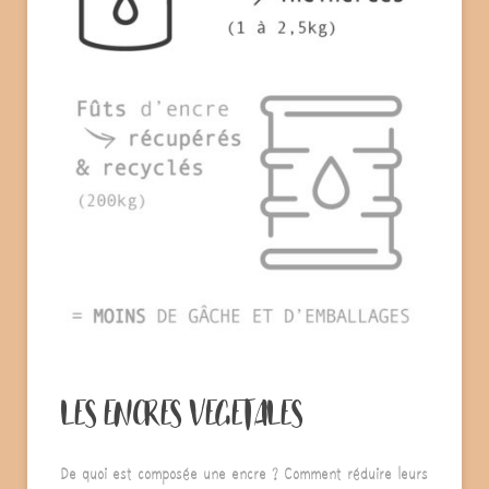
LES ENCRES VEGETALES
De quoi est composée une encre ? Comment réduire leurs