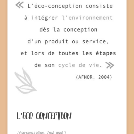
L’ECO-CONCEPTION
L’éco-conception, c’est quoi ?