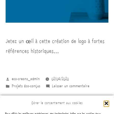
Jetez un œil à cette création de logo à fortes
références historiques…
eco-creons_admin
02/04/2020
Projets éco-conçus
Laisser un commentaire
Gérer le consentement aux cookies