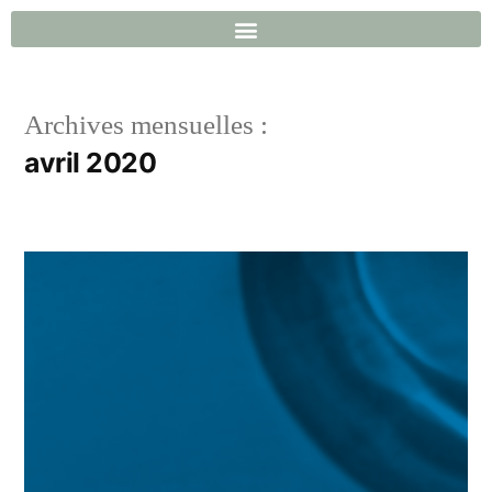
Archives mensuelles :
avril 2020