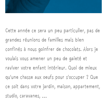
Cette année ce sera un peu particulier, pas de
grandes réunions de familles mais bien
confinés à nous goinfrer de chocolats. Alors je
voulais vous amener un peu de gaieté et
raviver votre enfant intérieur. Quoi de mieux
qu’une chasse aux oeufs pour s’occuper ? Que
ce soit dans votre jardin, maison, appartement,
studio, caravanes, …