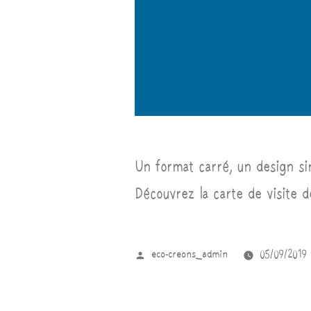
Un format carré, un design si
Découvrez la carte de visite de
eco-creons_admin
05/09/2019