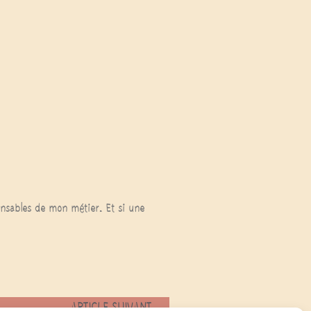
ponsables de mon métier. Et si une
ARTICLE SUIVANT