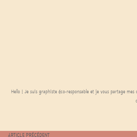
Hello ! Je suis graphiste éco-responsable et je vous partage mes 
ARTICLE PRÉCÉDENT