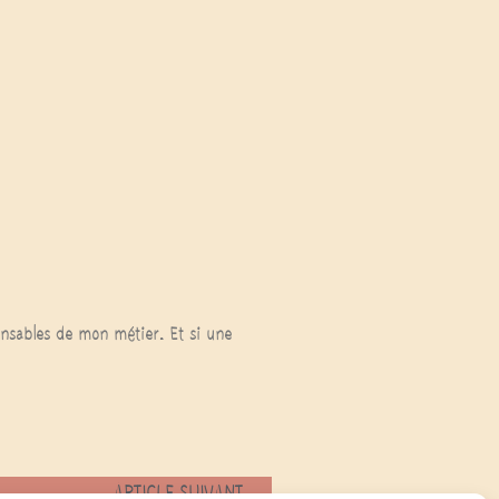
ponsables de mon métier. Et si une
ARTICLE SUIVANT