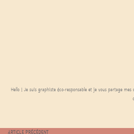
Hello ! Je suis graphiste éco-responsable et je vous partage mes 
ARTICLE PRÉCÉDENT