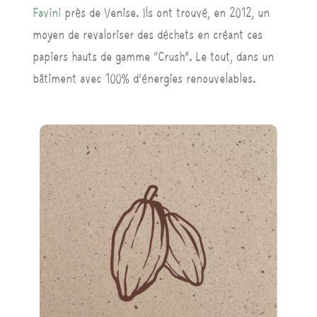
Favini
près de Venise. Ils ont trouvé, en 2012, un
moyen de revaloriser des déchets en créant ces
papiers hauts de gamme “Crush”. Le tout, dans un
bâtiment avec 100% d’énergies renouvelables.