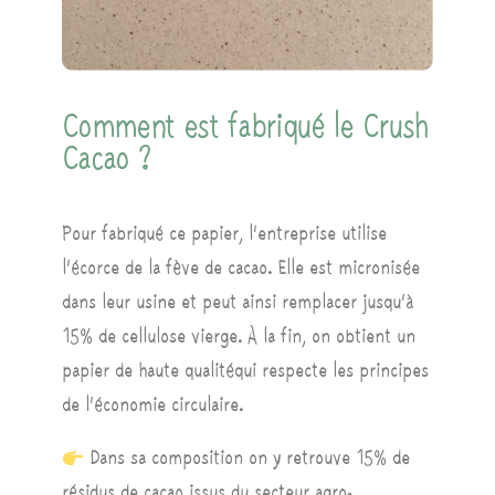
Comment est fabriqué le Crush
Cacao ?
Pour fabriqué ce papier, l’entreprise utilise
l’écorce de la fève de cacao. Elle est micronisée
dans leur usine et peut ainsi remplacer jusqu’à
15% de cellulose vierge. À la fin, on obtient un
papier
de haute qualité
qui respecte les principes
de l’économie circulaire.
Dans sa composition on y retrouve 15% de
résidus de cacao issus du secteur agro-