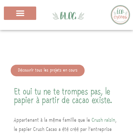
Découvrir tous les projets en cours
Et oui tu ne te trompes pas, le
papier à partir de cacao existe.
Appartenant à la même famille que le
Crush raisin
,
le papier Crush Cacao a été créé par l’entreprise