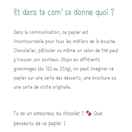
Et dans ta com' sa donne quoi ?
Dans la communication, ce papier est
incontournable pour tous les métiers de la bouche.
Chocolatier, pâtissier ou même un salon de thé peut
y trouver son bonheur. Dispo en différents
grammages (du 120 au 350g), on peut imaginer ce
papier sur une carte des desserts, une brochure ou
une carte de visite originale.
Tu es un amoureux du chocolat ?
Que
penses-tu de ce papier ?