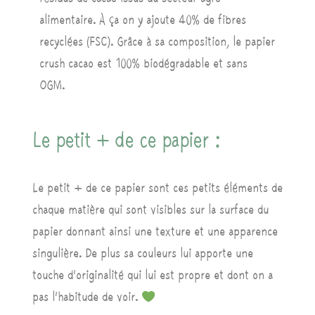
alimentaire. À ça on y ajoute 40% de fibres
recyclées (FSC). Grâce à sa composition, le papier
crush cacao est 100% biodégradable et sans
OGM.
Le petit + de ce papier :
Le petit + de ce papier sont ces petits éléments de
chaque matière qui sont visibles sur la surface du
papier donnant ainsi une texture et une apparence
singulière. De plus sa couleurs lui apporte une
touche d’originalité qui lui est propre et dont on a
pas l’habitude de voir.